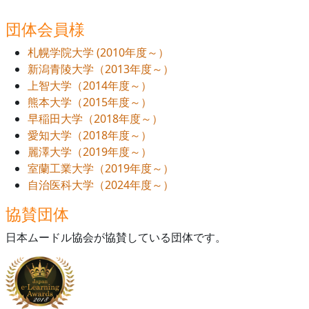
団体会員様
札幌学院大学 (2010年度～）
新潟青陵大学（2013年度～）
上智大学（2014年度～）
熊本大学（2015年度～）
早稲田大学（2018年度～）
愛知大学（2018年度～）
麗澤大学（2019年度～）
室蘭工業大学（2019年度～）
自治医科大学（2024年度～）
協賛団体
日本ムードル協会が協賛している団体です。