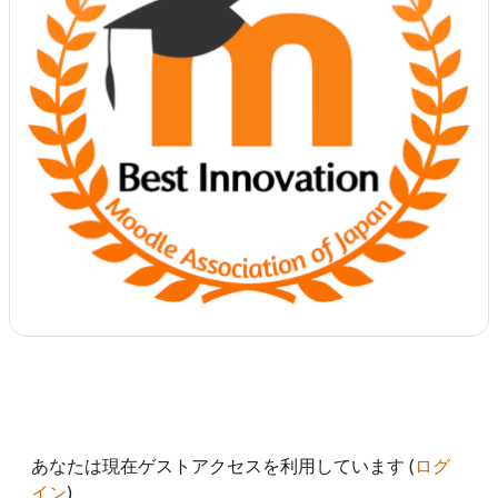
あなたは現在ゲストアクセスを利用しています (
ログ
イン
)