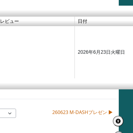
レビュー
日付
2026年6月23日火曜日
260623 M-DASHプレゼン ▶︎