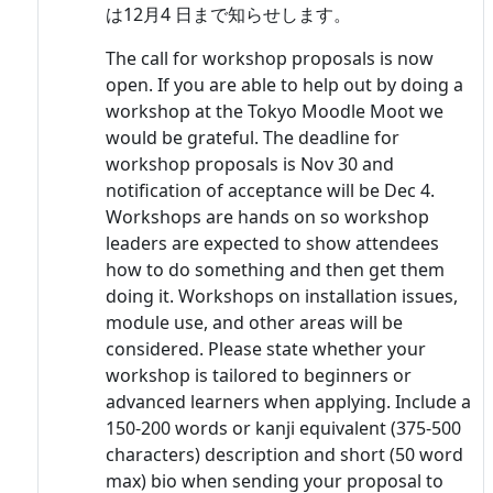
は12月4 日まで知らせします。
The call for workshop proposals is now
open. If you are able to help out by doing a
workshop at the Tokyo Moodle Moot we
would be grateful. The deadline for
workshop proposals is Nov 30 and
notification of acceptance will be Dec 4.
Workshops are hands on so workshop
leaders are expected to show attendees
how to do something and then get them
doing it. Workshops on installation issues,
module use, and other areas will be
considered. Please state whether your
workshop is tailored to beginners or
advanced learners when applying. Include a
150-200 words or kanji equivalent (375-500
characters) description and short (50 word
max) bio when sending your proposal to