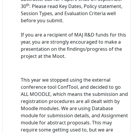
th
30
. Please read Key Dates, Policy statement,
Session Types, and Evaluation Criteria well
before you submit.
If you are a recipient of MAJ R&D funds for this
year, you are strongly encouraged to make a
presentation on the findings/progress of the
project at the Moot.
This year we stopped using the external
conference tool ConfTool, and decided to go
ALL MOODLE, which means the submission and
registration procedures are all dealt with by
Moodle modules. We are using Database
module for submission details, and Assignment
module for abstract proposals. This may
require some getting used to, but we are