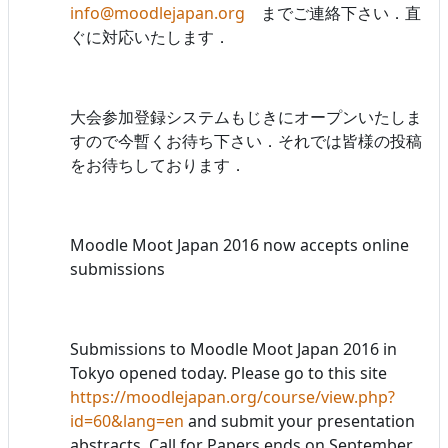
info@moodlejapan.org
までご連絡下さい．直
ぐに対応いたします．
大会参加登録システムもじきにオープンいたしま
すので今暫くお待ち下さい．それでは皆様の投稿
をお待ちしております．
Moodle Moot Japan 2016 now accepts online
submissions
Submissions to Moodle Moot Japan 2016 in
Tokyo opened today. Please go to this site
https://moodlejapan.org/course/view.php?
id=60&lang=en
and submit your presentation
abstracts. Call for Papers ends on September