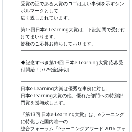
受賞の証である大賞のロゴはよい事例を示すシン
ボルマークとして
広く親しまれています。
第13回日本e-Learning大賞は、下記期間で受け付
けてまいります。
皆様のご応募お待ちしております。
━━━━━━━━━━━━━━━━━━━━━━━
◆記念すべき第13回 日本e-Learning大賞 応募受
付開始！[7/29(金)締切]
━━━━━━━━━━━━━━━━━━━━━━━
日本e-Learning大賞は優秀な事例に対し、
日本e-learning大賞の他、優れた部門への特別部
門賞を授与致します。
『第13回 日本e-Learning大賞』は、eラーニング
に特化した国内唯一の
総合フォーラム『eラーニングアワード 2016 フォ