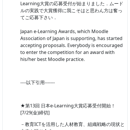
Learning大賞の応募受付が始まりました．ムード
ルの実践で大賞獲得に我こそはと思わん方は奮っ
てご応募下さい．
Japan e-Learning Awards, which Moodle
Association of Japan is supporting, has started
accepting proposals. Everybody is encouraged
to enter the competition for an award with
his/her best Moodle practice.
----以下引用-------
★第13回 日本e-Learning大賞応募受付開始！
[7/29(金)締切]
－教育ICTを活用した人材教育、組織戦略の現状と