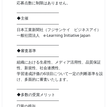
応募点数に制限はありません。
────────────────
◆主催
────────────────
日本工業新聞社（フジサンケイ ビジネスアイ）
一般社団法人 e-Learning Initiative Japan
────────────────
◆審査基準
────────────────
組織における生産性、メディア活用性、品質保証
性、新規性、社会連携性、
学習達成評価の6項目について一定の判断基準を設
け、多面的に審査いたします。
────────────────
◆多数の受賞メリット
────────────────
□賞の授与