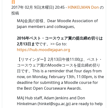
日
2017年 02月 9日(木曜日) 20:45
-
HINKELMAN Don
の
投稿
MAJ会員の皆様、Dear Moodle Association of
Japan members and colleagues,
2016年ベスト・コースウェア賞の提出締め切りは
2月13日まで
です。>> Go to:
https://hub.moodlejapan.org
【
リマインダー】
2月13日午後11:00は、ベスト・
コースウェア賞のMoodleコースを提出締め切り
日です。
This is a reminder that four days from
now, on Monday, February 13th, 11:00pm, is the
deadline for submitting a Moodle course for
the Best Open Courseware Awards.
MAJ Hub staff, Adam Jenkins and Don
Hinkelman (hinkel@sgu.ac.jp) are ready to help