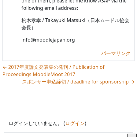
one of them, please let me know ASAP via the
following email address:
松木孝幸 / Takayuki Matsuki（日本ムードル協会
会長）
info@moodlejapan.org
パーマリンク
← 2017年度論文発表集の発刊 / Publication of
Proceedings MoodleMoot 2017
スポンサー申込締切 / deadline for sponsorship →
ログインしていません。 (
ログイン
)