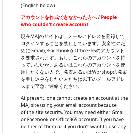
(English below)
アカウントを作成できなかった方へ
/
People
who couldn't create account
現在MAJのサイトは、メールアドレスを登録して
ログインすることを禁止しています。安全性のた
めにGmailかFacebookかOffice365のアカウント
を要求されます。もし、これらのアカウントを持
っていないか、あるいはこれらのアカウントを使
用したくない人で、発表あるいはWorshopの発案
を申し込みをしたい人たちは以下のメールアドレ
スまで至急ご連絡ください。
At present, one cannot create an account at the
MAJ site using your email account because
of the site security. You may need either Gmail
or Facebook or Office365 account. If you have
neither of them or if you don't want to use any