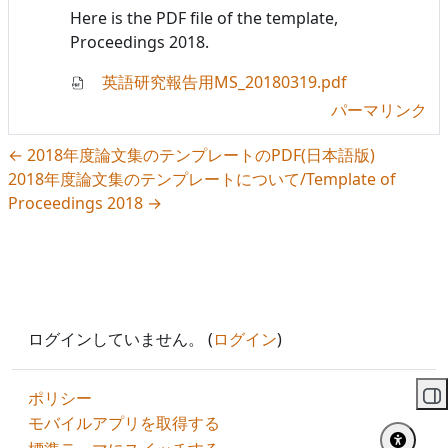
Here is the PDF file of the template,
Proceedings 2018.
英語研究報告用MS_20180319.pdf
パーマリンク
← 2018年度論文集のテンプレートのPDF(日本語版)
2018年度論文集のテンプレートについて/Template of
Proceedings 2018 →
ログインしていません。 (
ログイン
)
ポリシー
ブ
モバイルアプリを取得する