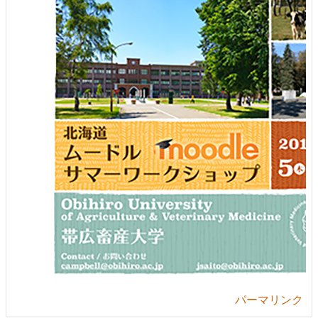
パーマリンク