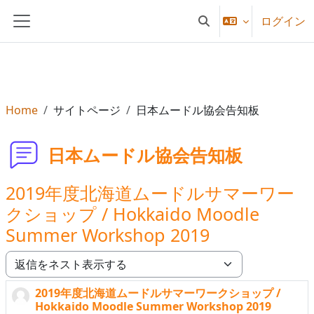
メインコンテンツへスキップする
ログイン
検索入力に切り替える
サイドパネル
Home
サイトページ
日本ムードル協会告知板
日本ムードル協会告知板
2019年度北海道ムードルサマーワー
クショップ / Hokkaido Moodle
Summer Workshop 2019
表示モード
2019年度北海道ムードルサマーワークショップ /
返信数: 0
Hokkaido Moodle Summer Workshop 2019