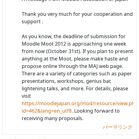
Thank you very much for your cooperation and
support .
As you know, the deadline of submission for
Moodle Moot 2012 is approaching one week
from now (October 31st). If you plan to present
anything at the Moot, please make haste and
propose online through the MAJ web page.
There are a variety of categories such as paper
presentations, workshops, genius bar,
lightening talks, and more. For details, please
visit
https://moodlejapan.org/mod/resource/view.php
id=462&lang=en_utf8
. Looking forward to
receiving many proposals.
パーマリンク