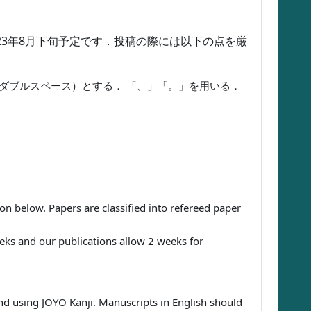
23年8月下旬予定です．投稿の際には以下の点を厳
（ダブルスペース）とする． 「、」「。」を用いる．
n below. Papers are classified into refereed paper
ks and our publications allow 2 weeks for
d using JOYO Kanji. Manuscripts in English should