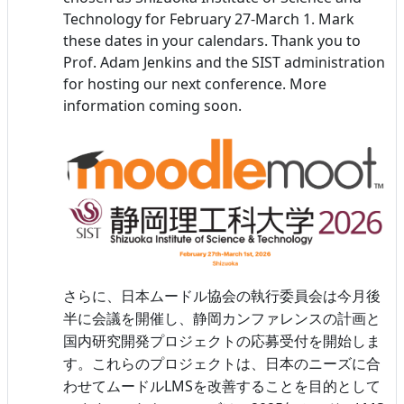
Technology for February 27-March 1. Mark
these dates in your calendars. Thank you to
Prof. Adam Jenkins and the SIST administration
for hosting our next conference. More
information coming soon.
さらに、日本ムードル協会の執行委員会は今月後
半に会議を開催し、静岡カンファレンスの計画と
国内研究開発プロジェクトの応募受付を開始しま
す。これらのプロジェクトは、日本のニーズに合
LMS
わせてムードル
を改善することを目的として