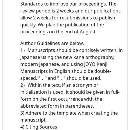
Standards to improve our proceedings. The
review period is 2 weeks and our publications
allow 2 weeks for resubmissions to publish
quickly. We plan the publication of the
proceedings on the end of August.
Author Guidelines are below,
1）Manuscripts should be concisely written, in
Japanese using the new kana orthography,
modern Japanese, and using JOYO Kanji.
Manuscripts in English should be double-
spaced. “，” and “．” should be used.
2）Within the text, if an acronym or
initialization is used, it should be given in full-
form on the first occurrence with the
abbreviated form in parentheses.
3) Adhere to the template when creating the
manuscript.
4) Citing Sources