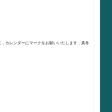
に，カレンダーにマークをお願いいたします．真冬