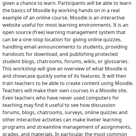
given a chance to learn. Participants will be able to learn
the basics of Moodle by working hands on in a real
example of an online course. Moodle is an interactive
website useful for most learning environments. It is an
open source (free) learning management system that
can be a one-stop location for giving online quizzes,
handling email announcements to students, providing
handouts for download, and publishing protected
student blogs, chatrooms, forums, wikis, or glossaries.
This workshop will give an overview of what Moodle is
and showcase quickly some of its features. It will then
train teachers to be able to create content using Moodle.
Teachers will make their own courses in a Moodle site.
Even teachers who have never used computers for
teaching may find it useful to see how discussion
forums, blogs, chatrooms, surveys, online quizzes and
other interactive activities can make livelier learning
programs and streamline management of assignments,
grades, and materials. In particular, the most common