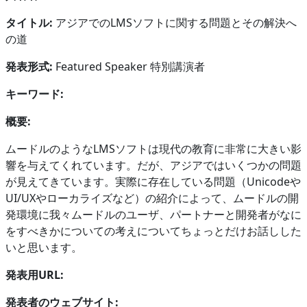
タイトル:
アジアでのLMSソフトに関する問題とその解決へ
の道
発表形式:
Featured Speaker 特別講演者
キーワード:
概要:
ムードルのようなLMSソフトは現代の教育に非常に大きい影
響を与えてくれています。だが、アジアではいくつかの問題
が見えてきています。実際に存在している問題（Unicodeや
UI/UXやローカライズなど）の紹介によって、ムードルの開
発環境に我々ムードルのユーザ、パートナーと開発者がなに
をすべきかについての考えについてちょっとだけお話しした
いと思います。
発表用URL:
発表者のウェブサイト: