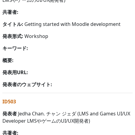
共著者:
タイトル:
Getting started with Moodle development
発表形式:
Workshop
キーワード:
概要:
発表用URL:
発表者のウェブサイト:
ID503
発表者
Jedha Chan. チャン ジェダ (LMS and Games UI/UX
Developer LMSやゲームのUI/UX開発者)
共著者: