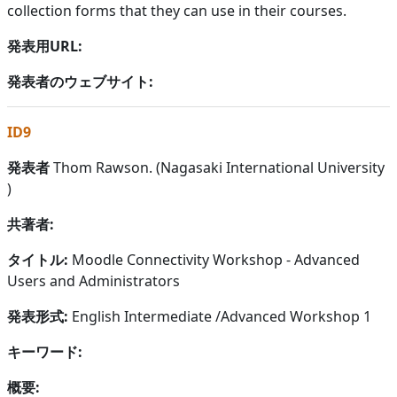
collection forms that they can use in their courses.
発表用URL:
発表者のウェブサイト:
ID9
発表者
Thom Rawson. (Nagasaki International University
)
共著者:
タイトル:
Moodle Connectivity Workshop - Advanced
Users and Administrators
発表形式:
English Intermediate /Advanced Workshop 1
キーワード:
概要: