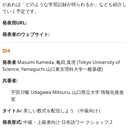
があれば「どのような学習記録が得られるか」なども紹介し
ていく予定です。
発表用URL:
発表者のウェブサイト:
ID4
発表者
Masumi Kameda. 亀田 真澄 (Tokyo University of
Science, Yamaguchi 山口東京理科大学一般基礎)
共著者:
宇田川暢 Udagawa Mitsuru, 山口県立大学 情報化推進
室
タイトル:
美しい数式を配信しよう （中級向け）
発表形式:
中級・上級者向け 日本語ワー クショップ 2