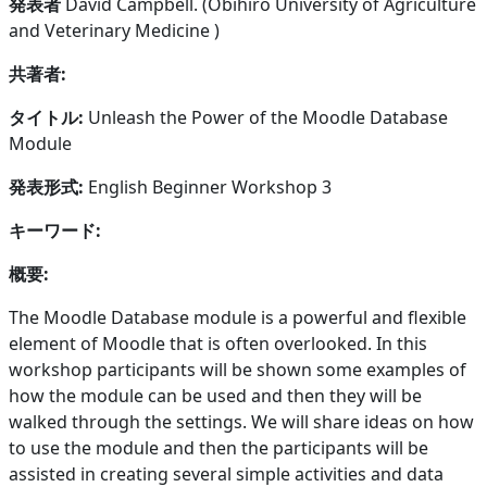
発表者
David Campbell. (Obihiro University of Agriculture
and Veterinary Medicine )
共著者:
タイトル:
Unleash the Power of the Moodle Database
Module
発表形式:
English Beginner Workshop 3
キーワード:
概要:
The Moodle Database module is a powerful and flexible
element of Moodle that is often overlooked. In this
workshop participants will be shown some examples of
how the module can be used and then they will be
walked through the settings. We will share ideas on how
to use the module and then the participants will be
assisted in creating several simple activities and data