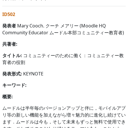
ID502
発表者
Mary Cooch. クーチ メアリー (Moodle HQ
Community Educator ムードル本部コミュニティー教育者)
共著者:
タイトル:
コミュニティーのために働く：コミュニティー教
育者の役割
発表形式:
KEYNOTE
キーワード:
概要:
ムードルは半年毎のバージョンアップと伴に，モバイルアプ
リ等の新しい機能を加えながら増々魅力的に進化し続けてい
ます．ムードルは今も，そして未来もずっと無料で使用でき