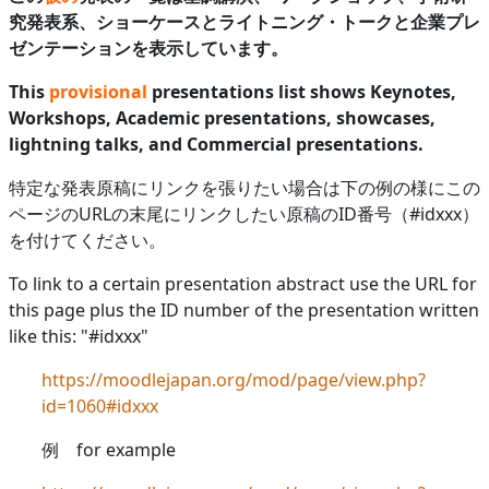
究発表系、ショーケースとライトニング・トークと企業プレ
ゼンテーションを表示しています。
This
provisional
presentations list shows Keynotes,
Workshops, Academic presentations, showcases,
lightning talks, and Commercial presentations.
特定な発表原稿にリンクを張りたい場合は下の例の様にこの
ページのURLの末尾にリンクしたい原稿のID番号（#idxxx）
を付けてください。
To link to a certain presentation abstract use the URL for
this page plus the ID number of the presentation written
like this: "#idxxx"
https://moodlejapan.org/mod/page/view.php?
id=1060#idxxx
例 for example