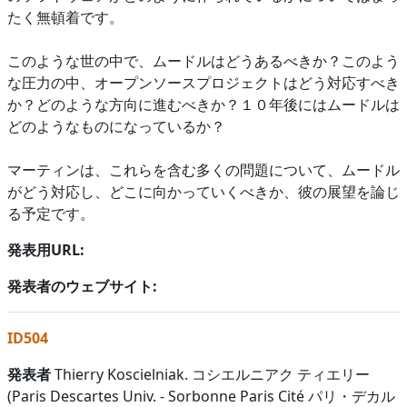
たく無頓着です。
このような世の中で、ムードルはどうあるべきか？このよう
な圧力の中、オープンソースプロジェクトはどう対応すべき
か？どのような方向に進むべきか？１０年後にはムードルは
どのようなものになっているか？
マーティンは、これらを含む多くの問題について、ムードル
がどう対応し、どこに向かっていくべきか、彼の展望を論じ
る予定です。
発表用URL:
発表者のウェブサイト:
ID504
発表者
Thierry Koscielniak. コシエルニアク ティエリー
(Paris Descartes Univ. - Sorbonne Paris Cité パリ・デカル