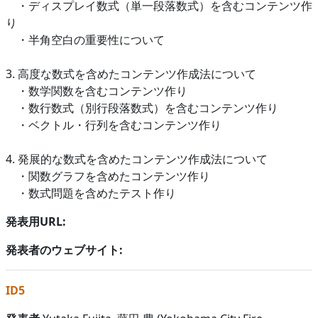
・ディスプレイ数式（単一段落数式）を含むコンテンツ作
り
・半角空白の重要性について
3. 高度な数式を含めたコンテンツ作成法について
・数学関数を含むコンテンツ作り
・数行数式（別行段落数式）を含むコンテンツ作り
・ベクトル・行列を含むコンテンツ作り
4. 発展的な数式を含めたコンテンツ作成法について
・関数グラフを含めたコンテンツ作り
・数式問題を含めたテスト作り
発表用URL:
発表者のウェブサイト:
ID5