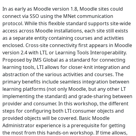
In as early as Moodle version 1.8, Moodle sites could
connect via SSO using the MNet communication
protocol. While this flexible standard supports site-wide
access across Moodle installations, each site still exists
as a separate entity containing courses and activities
enclosed. Cross-site connectivity first appears in Moodle
version 2.4 with LTI, or Learning Tools Interoperability.
Proposed by IMS Global as a standard for connecting
learning tools, LTI allows for closer-knit integration and
abstraction of the various activities and courses. The
primary benefits include seamless integration between
learning platforms (not only Moodle, but any other LT
implementing the standard) and grade-sharing between
provider and consumer. In this workshop, the different
steps for configuring both LTI consumer objects and
provided objects will be covered. Basic Moodle
Administrator experience is a prerequisite for getting
the most from this hands-on workshop. If time allows,