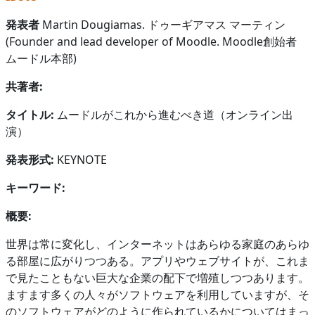
発表者
Martin Dougiamas. ドゥーギアマス マーティン
(Founder and lead developer of Moodle. Moodle創始者
ムードル本部)
共著者:
タイトル:
ムードルがこれから進むべき道（オンライン出
演）
発表形式:
KEYNOTE
キーワード:
概要:
世界は常に変化し、インターネットはあらゆる家庭のあらゆ
る部屋に広がりつつある。アプリやウェブサイトが、これま
で見たこともない巨大な企業の配下で増殖しつつあります。
ますます多くの人々がソフトウェアを利用していますが、そ
のソフトウェアがどのように作られているかについてはまっ