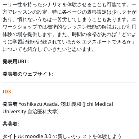
ーリー性を持ったシナリオを体験させることも可能です。一
方でレッスンの設定、特に各ページの遷移設定は少しクセが
あり、慣れないうちは一苦労してしまうこともあります。本
ワークショップでは標準的なレッスン機能の解説および利用
体験の場を提供します。また、時間の余裕があれば「どのよ
うに学習記録が記録されているか& エクスポートできるか」
についても紹介していきたいと思います。
発表用URL:
発表者のウェブサイト:
ID3
発表者
Yoshikazu Asada. 淺田 義和 (Jichi Medical
University 自治医科大学)
共著者:
タイトル:
moodle 3.0 の新しい小テストを体験しよう