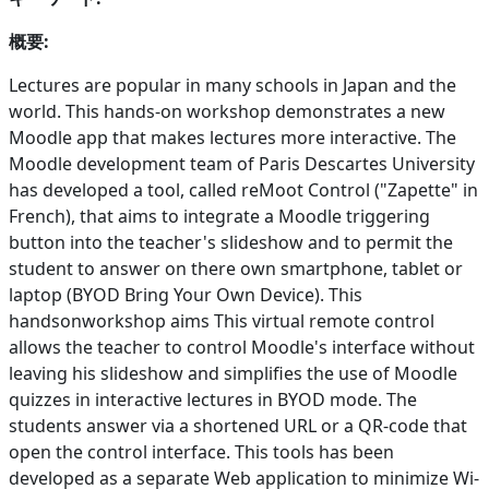
概要:
Lectures are popular in many schools in Japan and the
world. This hands-on workshop demonstrates a new
Moodle app that makes lectures more interactive. The
Moodle development team of Paris Descartes University
has developed a tool, called reMoot Control ("Zapette" in
French), that aims to integrate a Moodle triggering
button into the teacher's slideshow and to permit the
student to answer on there own smartphone, tablet or
laptop (BYOD Bring Your Own Device). This
handsonworkshop aims This virtual remote control
allows the teacher to control Moodle's interface without
leaving his slideshow and simplifies the use of Moodle
quizzes in interactive lectures in BYOD mode. The
students answer via a shortened URL or a QR-code that
open the control interface. This tools has been
developed as a separate Web application to minimize Wi-