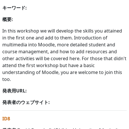
キーワード:
概要:
In this workshop we will develop the skills you attained
in the first one and add to them. Introduction of
multimedia into Moodle, more detailed student and
course management, and how to add resources and
other activities will be covered here. For those that didn't
attend the first workshop but have a basic
understanding of Moodle, you are welcome to join this
too.
発表用URL:
発表者のウェブサイト:
ID8