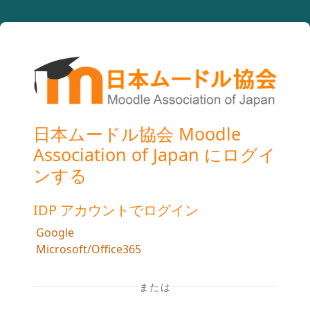
メインコンテンツへスキップする
日本ムードル協会 Moodle
Association of Japan にログイ
ンする
IDP アカウントでログイン
Google
Microsoft/Office365
または