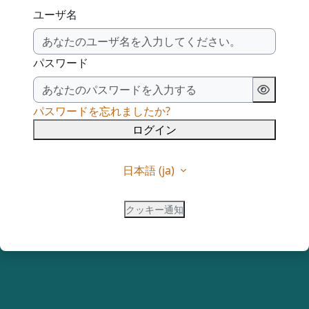
ユーザ名
パスワード
パスワードを忘れましたか?
ログイン
日本語 ‎(ja)‎
クッキー通知