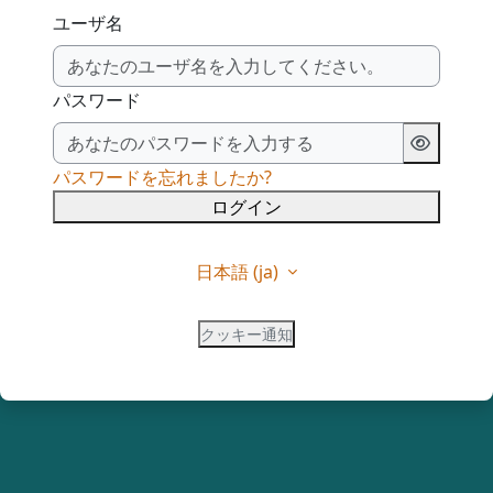
ユーザ名
パスワード
パスワードを忘れましたか?
ログイン
日本語 ‎(ja)‎
クッキー通知