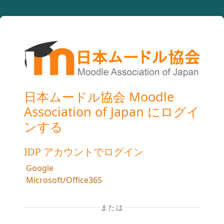
メインコンテンツへスキップする
日本ムードル協会 Moodle
Association of Japan にログイ
ンする
IDP アカウントでログイン
Google
Microsoft/Office365
または