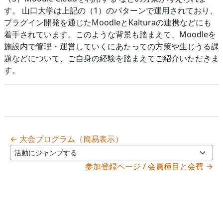
す。 山口大学は上記の（1）のパターンで運用されており、
プラグイン開発を通じたMoodleとKalturaの連携などにも
着手されています。このような背景も踏まえて、Moodleを
施設内で管理・運営していくにあたっての方策や生じうる課
題などについて、ご自身の経験を踏まえてご紹介いただきま
す。
← 大会プログラム（簡易表示）
活動にジャンプする
参加登録ページ / 会員種目と会費 →