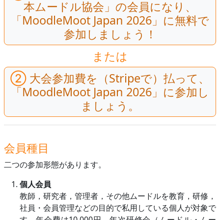
本ムードル協会」の会員になり、
「MoodleMoot Japan 2026」に無料で
参加しましょう！
または
②
大会参加費を（Stripeで）払って、
「MoodleMoot Japan 2026」に参加し
ましょう。
会員種目
二つの参加形態があります。
個人会員
教師，研究者，管理者，その他ムードルを教育，研修，
社員・会員管理などの目的で私用している個人が対象で
す。年会費は10,000円。年次研修会（ムードル・ムー