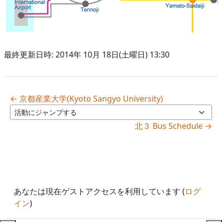
最終更新日時: 2014年 10月 18日(土曜日) 13:30
← 京都産業大学(Kyoto Sangyo University)
活動にジャンプする
北３ Bus Schedule →
あなたは現在ゲストアクセスを利用しています (
ログ
イン
)