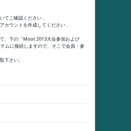
いてご確認ください．
アカウントを作成してください．
下の「Moot 2013大会参加および
システムに接続しますので、そこで会員・参
覧下さい。