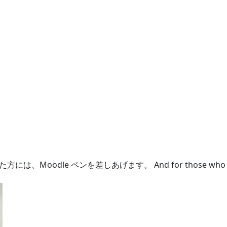
e ペンを差しあげます。 And for those who contribute t