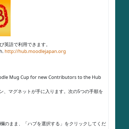
よび英語で利用できます。
sh.
http://hub.moodlejapan.org
le Mug Cup for new Contributors to the Hub
、ペン、マグネットが手に入ります。次の5つの手順を
空欄のまま、「ハブを選択する」をクリックしてくだ