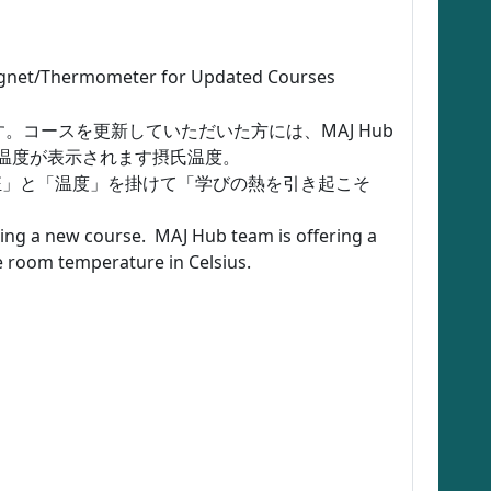
net/Thermometer for Updated Courses
コースを更新していただいた方には、MAJ Hub
温度が表示されます摂氏温度。
狂」と「温度」を掛けて「学びの熱を引き起こそ
ing a new course. MAJ Hub team is offering a
 room temperature in Celsius.