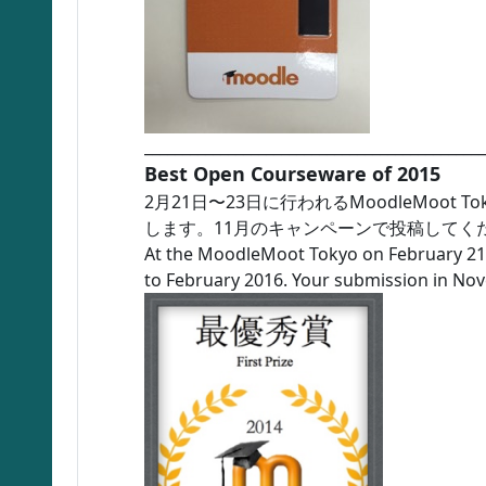
_____________________________________________
Best Open Courseware of 2015
2月21日〜23日に行われるMoodleMoot T
します。11月のキャンペーンで投稿してく
At the MoodleMoot Tokyo on February 21-
to February 2016. Your submission in Nov