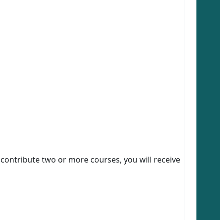
wo or more courses, you will receive