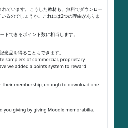
含まれています。こうした教材も、無料でダウンロー
ているのでしょうか。これには2つの理由がありま
ロードできるポイント数に相当します。
の記念品を得ることもできます。
ute samplers of commercial, proprietary
ave we added a points system to reward
 for their membership, enough to download one
rd you giving by giving Moodle memorabilia.