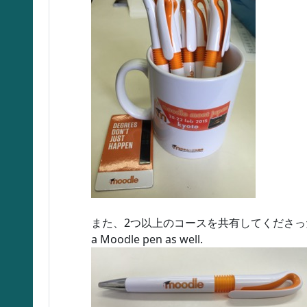
また、2つ以上のコースを共有してくださった方には、Moodl
a Moodle pen as well.