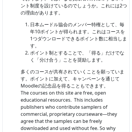
ント制度を設けているのでしょうか。これには2つ
の理由があります。
日本ムードル協会のメンバー特権として、毎
年10ポイントが得られます。これはコースを
1つダウンロードできるポイント数に相当しま
す。
ポイント制とすることで、「得る」だけでな
く「分け合う」ことを奨励します。
多くのコースが共有されていくことを願っていま
す。ポイントに加えて、キャンペーンを通じて
Moodleの記念品を得ることもできます。
The courses on this site are free, open
educational resources. This includes
publishers who contribute samplers of
commercial, proprietary courseware—they
agree that the samples can be freely
downloaded and used without fee. So why