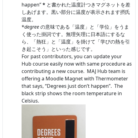
happen”
*
と書かれた温度計つきマグネットを差
しあげます。黒い部分に温度が表示されます摂氏
温度。
*
degree
の意味である「温度」と「学位」をうま
く使った掛詞です。無理矢理に日本語にするな
ら、「熱狂」と「温度」を掛けて「学びの熱を引
き起こそう」といった感じです。
For past contributors, you can update your
Hub course easily now with same procedure as
contributing a new course. MAJ Hub team is
offering a Moodle Magnet with Thermometer
that says, “Degrees just don’t happen”. The
black strip shows the room temperature in
Celsius.