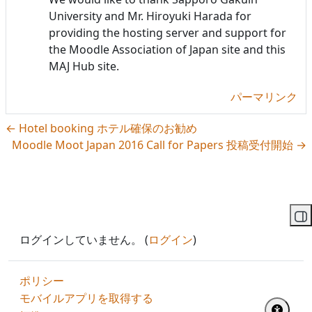
University and Mr. Hiroyuki Harada for
providing the hosting server and support for
the Moodle Association of Japan site and this
MAJ Hub site.
パーマリンク
← Hotel booking ホテル確保のお勧め
Moodle Moot Japan 2016 Call for Papers 投稿受付開始 →
ブ
ログインしていません。 (
ログイン
)
ポリシー
モバイルアプリを取得する