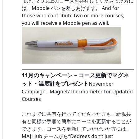
また、2つ以上のコースを共有してくださった方に
は、Moodle ペンを差しあげます。 And for
those who contribute two or more courses,
you will receive a Moodle pen as well.
______________________________________________________
11月のキャンペーン – コース更新でマグネ
ット・温度計をプレゼント
November
Campaign - Magnet/Thermometer for Updated
Courses
これまでに共有を行ってくださった方も、新規共
有と同様の手順で簡単にコースを更新することが
できます。コースを更新していただいた方には、
MAJ Hub チームから“Degrees don’t just