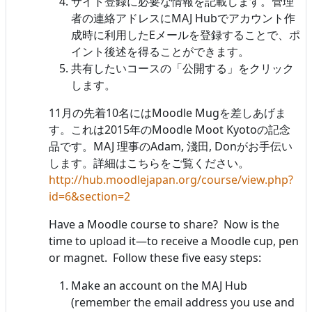
サイト登録に必要な情報を記載します。管理
者の連絡アドレスにMAJ Hubでアカウント作
成時に利用したEメールを登録することで、ポ
イント後述を得ることができます。
共有したいコースの「公開する」をクリック
します。
11月の先着10名にはMoodle Mugを差しあげま
す。これは2015年のMoodle Moot Kyotoの記念
品です。MAJ 理事のAdam, 淺田, Donがお手伝い
します。詳細はこちらをご覧ください。
http://hub.moodlejapan.org/course/view.php?
id=6&section=2
Have a Moodle course to share? Now is the
time to upload it—to receive a Moodle cup, pen
or magnet. Follow these five easy steps:
Make an account on the MAJ Hub
(remember the email address you use and