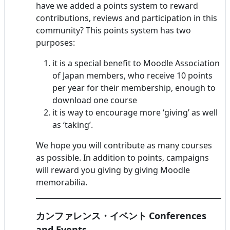
have we added a points system to reward
contributions, reviews and participation in this
community? This points system has two
purposes:
it is a special benefit to Moodle Association
of Japan members, who receive 10 points
per year for their membership, enough to
download one course
it is way to encourage more ‘giving’ as well
as ‘taking’.
We hope you will contribute as many courses
as possible. In addition to points, campaigns
will reward you giving by giving Moodle
memorabilia.
______________________________________________________
カンファレンス・イベント
Conferences
and Events