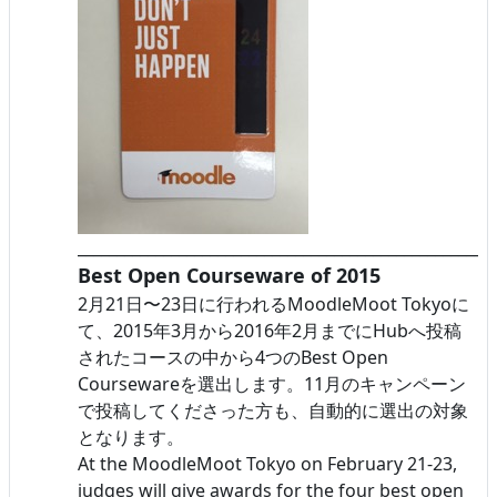
______________________________________________________
Best Open Courseware of 2015
2月21日〜23日に行われるMoodleMoot Tokyoに
て、2015年3月から2016年2月までにHubへ投稿
されたコースの中から4つのBest Open
Coursewareを選出します。11月のキャンペーン
で投稿してくださった方も、自動的に選出の対象
となります。
At the MoodleMoot Tokyo on February 21-23,
judges will give awards for the four best open