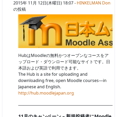
2015年 11月 12日(木曜日) 18:07
-
HINKELMAN Don
の投稿
HubはMoodleの無料かつオープンなコースをア
ップロード・ダウンロード可能なサイトです。日
本語および英語で利用できます。
The Hub is a site for uploading and
downloading free, open Moodle courses—in
Japanese and English.
http://hub.moodlejapan.org
______________________________________________________
11月のキャンペーン – 新規投稿者にMoodle