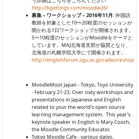
う詳細はこちらをごらんください
http://bgettings.com/moodle26/
募集 – ワークショップ – 2016年11月
: 外国語
教師を対象とした10〜20程度のセッションが
開かれる1日ワークショップが開催されます。
5〜10程度のセッションがMoodleをテーマと
しています。MAJ北海道支部が協賛となり、
北海道の札幌学院大学にて開催されます。
http://englishforum.sgu.ac.jp/callworkshop/
MoodleMoot Japan - Tokyo, Toyo University
- February 21-23. Over sixty workshops and
presentations in Japanese and English
related to your the world’s open source
learning management system. This year’s
keynote speaker in English is Mary Cooch,
the Moodle Community Educator.
Tokyo Moodle Cafe - various dates.