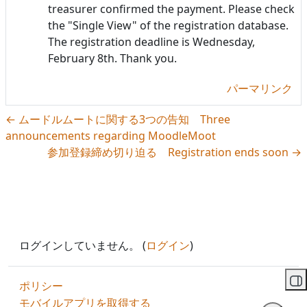
treasurer confirmed the payment. Please check
the "Single View" of the registration database.
The registration deadline is Wednesday,
February 8th. Thank you.
パーマリンク
← ムードルムートに関する3つの告知 Three
announcements regarding MoodleMoot
参加登録締め切り迫る Registration ends soon →
ログインしていません。 (
ログイン
)
ポリシー
ブ
モバイルアプリを取得する