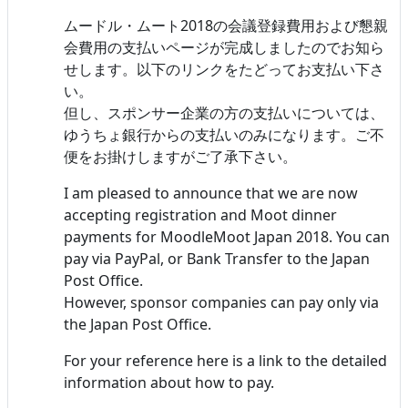
ムードル・ムート2018の会議登録費用および懇親
会費用の支払いページが完成しましたのでお知ら
せします。以下のリンクをたどってお支払い下さ
い。
但し、スポンサー企業の方の支払いについては、
ゆうちょ銀行からの支払いのみになります。ご不
便をお掛けしますがご了承下さい。
I am pleased to announce that we are now
accepting registration and Moot dinner
payments for MoodleMoot Japan 2018. You can
pay via PayPal, or Bank Transfer to the Japan
Post Office.
However, sponsor companies can pay only via
the Japan Post Office.
For your reference here is a link to the detailed
information about how to pay.