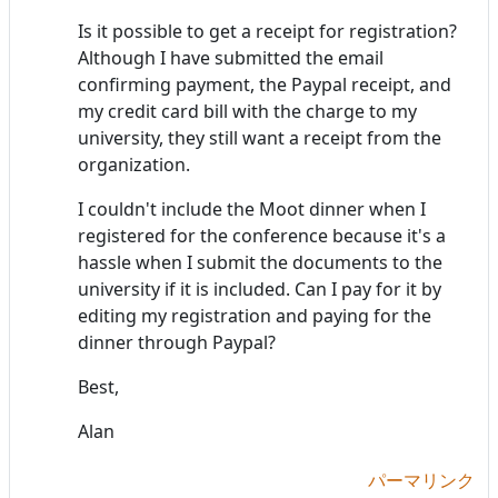
Is it possible to get a receipt for registration?
Although I have submitted the email
confirming payment, the Paypal receipt, and
my credit card bill with the charge to my
university, they still want a receipt from the
organization.
I couldn't include the Moot dinner when I
registered for the conference because it's a
hassle when I submit the documents to the
university if it is included. Can I pay for it by
editing my registration and paying for the
dinner through Paypal?
Best,
Alan
パーマリンク