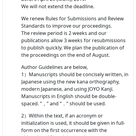
We will not extend the deadline.
We renew Rules for Submissions and Review
Standards to improve our proceedings.
The review period is 2 weeks and our
publications allow 3 weeks for resubmissions
to publish quickly. We plan the publication of
the proceedings on the end of August.
Author Guidelines are below,
1）Manuscripts should be concisely written, in
Japanese using the new kana orthography,
modern Japanese, and using JOYO Kanji.
Manuscripts in English should be double-
spaced. “，” and “．” should be used.
2）Within the text, if an acronym or
initialization is used, it should be given in full-
form on the first occurrence with the