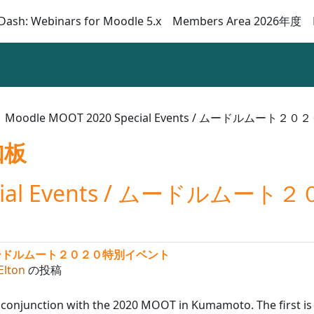
Dash: Webinars for Moodle 5.x
Members Area 2026年度
Moodle MOOT 2020 Special Events / ムードルムー
知板
Special Events / ムードル
nts / ムードルムート２０２０特別イベント
Elton
の投稿
in conjunction with the 2020 MOOT in Kumamoto. The first i