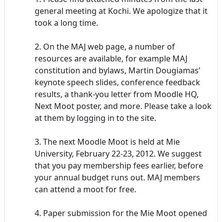
general meeting at Kochi. We apologize that it
took a long time.
2. On the MAJ web page, a number of
resources are available, for example MAJ
constitution and bylaws, Martin Dougiamas’
keynote speech slides, conference feedback
results, a thank-you letter from Moodle HQ,
Next Moot poster, and more. Please take a look
at them by logging in to the site.
3. The next Moodle Moot is held at Mie
University, February 22-23, 2012. We suggest
that you pay membership fees earlier, before
your annual budget runs out. MAJ members
can attend a moot for free.
4. Paper submission for the Mie Moot opened