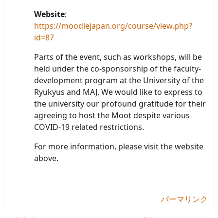
Website
:
https://moodlejapan.org/course/view.php?
id=87
Parts of the event, such as workshops, will be
held under the co-sponsorship of the faculty-
development program at the University of the
Ryukyus and MAJ. We would like to express to
the university our profound gratitude for their
agreeing to host the Moot despite various
COVID-19 related restrictions.
For more information, please visit the website
above.
パーマリンク