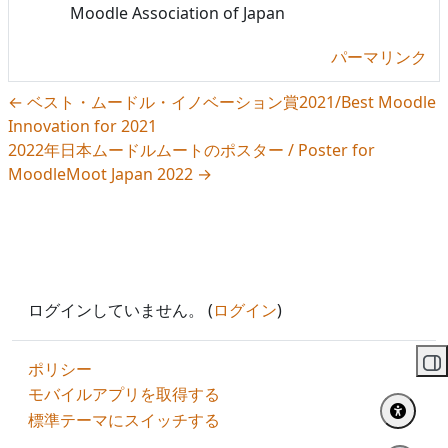
Moodle Association of Japan
パーマリンク
← ベスト・ムードル・イノベーション賞2021/Best Moodle
Innovation for 2021
2022年日本ムードルムートのポスター / Poster for
MoodleMoot Japan 2022 →
ログインしていません。 (
ログイン
)
ポリシー
ブ
モバイルアプリを取得する
標準テーマにスイッチする