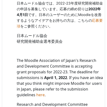
日本ムードル協会では、2022-23年度研究開発補助金
の申請を募集しています。応募の締め切りは
2022年
4月1日
です。日本のユーザーのためにMoodleを改善
するようなアイデアをお持ちの方は、こちらの
応募要
項
をご参照ください。
日本ムードル協会
研究開発補助金選考委員会
The Moodle Association of Japan's Research
and Development Committee is accepting
grant proposals for 2022-23. The deadline for
submissions is
April 1, 2022
. If you have an idea
that you think might improve Moodle for users
in Japan, please refer to the submission
guidelines
here
.
Research and Development Committee