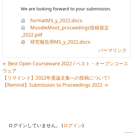
We are looking forward to your submission.
formatMS_y_2022.docx
MoodleMoot_proceedings投稿規定
_2022.pdf
研究報告用MS_y_2022.docx
パーマリンク
← Best Open Courseware 2022 / ベスト・オープンコース
ウェア
【リマインド】2022年度論文集への投稿について/
【Remind】Submission to Proceedings 2022 →
ログインしていません。 (
ログイン
)