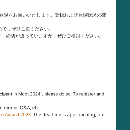
ご登録をお願いいたします。登録および登録状況の確
ので，ぜひご覧ください。
す。締切が迫っていますが，ぜひご検討ください。
icipant in Moot 2024", please do so. To register and
 dinner, Q&A, etc.
re Award 2023
. The deadline is approaching, but