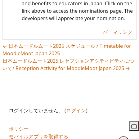
and benefits to educators in Japan. Click on the
link above to access the nominations page. The
developers will appreciate your nomination.
パーマリンク
← 日本ムードルムート2025 スケジュール / Timetable for
MoodleMoot Japan 2025
日本ムードルムート2025 レセプションアクティビティにつ
いて/ Reception Activity for MoodleMoot Japan 2025 →
ログインしていません。 (
ログイン
)
ポリシー
ブ
モバイルアプリを取得する