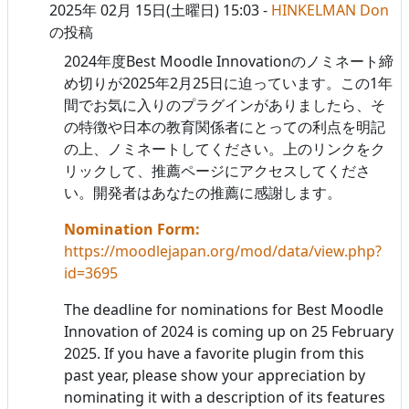
2025年 02月 15日(土曜日) 15:03
-
HINKELMAN Don
の投稿
2024年度Best Moodle Innovationのノミネート締
め切りが2025年2月25日に迫っています。この1年
間でお気に入りのプラグインがありましたら、そ
の特徴や日本の教育関係者にとっての利点を明記
の上、ノミネートしてください。上のリンクをク
リックして、推薦ページにアクセスしてくださ
い。開発者はあなたの推薦に感謝します。
Nomination Form:
https://moodlejapan.org/mod/data/view.php?
id=3695
The deadline for nominations for
Best Moodle
Innovation of 2024
is coming up on 25 February
2025. If you have a favorite plugin from this
past year, please show your appreciation by
nominating it with a description of its features