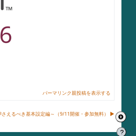
パーマリンク
親投稿を表示する
さえるべき基本設定編～（9/11開催・参加無料） ▶︎