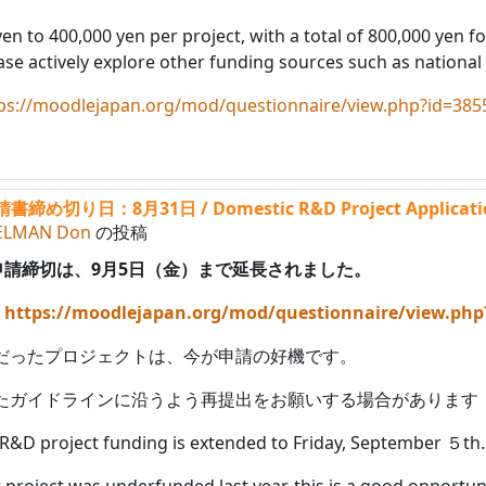
n to 400,000 yen per project, with a total of 800,000 yen for 
se actively explore other funding sources such as national 
ps://moodlejapan.org/mod/questionnaire/view.php?id=385
り日：8月31日 / Domestic R&D Project Application 
ELMAN Don
の投稿
の申請締切は、9月5日（金）まで延長されました。
:
https://moodlejapan.org/mod/questionnaire/view.php
だったプロジェクトは、今が申請の好機です。
たガイドラインに沿うよう再提出をお願いする場合があります
 R&D project funding is extended to Friday, September ５th.