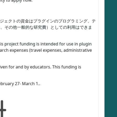
ity to apply now.
ロジェクトの資金はプラグインのプログラミング、テ
費、その他一般的な研究費）としての利用はできま
 project funding is intended for use in plugin
rch expenses (travel expenses, administrative
ven for and by educators. This funding is
ebruary 27- March 1..