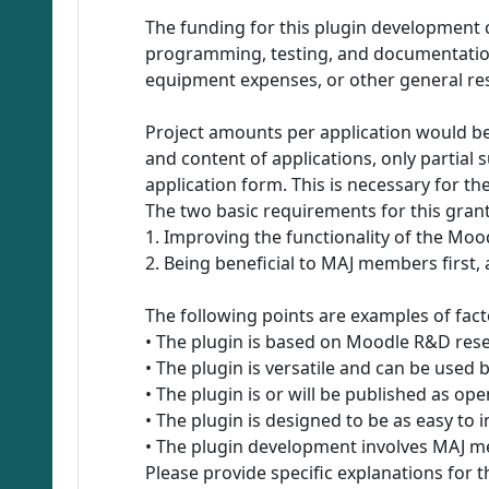
The funding for this plugin development 
programming, testing, and documentation 
equipment expenses, or other general re
Project amounts per application would 
and content of applications, only partial
application form. This is necessary for t
The two basic requirements for this grant
1. Improving the functionality of the Mo
2. Being beneficial to MAJ members first,
The following points are examples of fact
• The plugin is based on Moodle R&D rese
• The plugin is versatile and can be used
• The plugin is or will be published as o
• The plugin is designed to be as easy to 
• The plugin development involves MAJ m
Please provide specific explanations for 