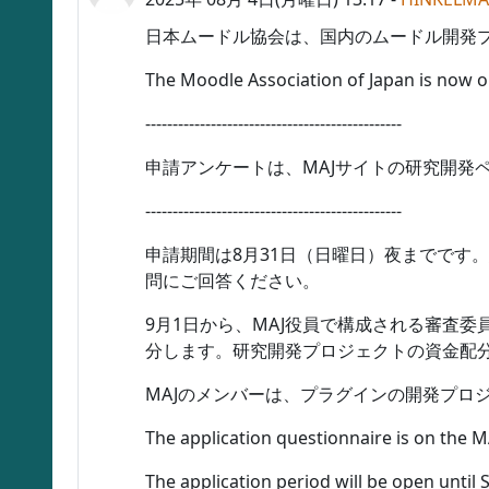
日本ムードル協会は、国内のムードル開発
The Moodle Association of Japan is now o
-----------------------------------------------
申請アンケートは、MAJサイトの研究開発
-----------------------------------------------
申請期間は8月31日（日曜日）夜までです
問にご回答ください。
9月1日から、MAJ役員で構成される審査委
分します。研究開発プロジェクトの資金配分
MAJのメンバーは、プラグインの開発プロ
The application questionnaire is on the M
The application period will be open until 