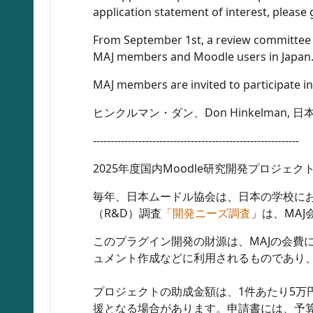
application statement of interest, please go
From September 1st, a review committee o
MAJ members and Moodle users in Japan.
MAJ members are invited to participate i
ヒンクルマン・ダン、Don Hinkelman, 
-----------------------------------------------------------
2025年度国内Moodle研究開発プロジェクトに関する導入ガ
毎年、日本ムードル協会は、日本の学校に
（R&D）調査
「開発ニーズ調査
」は、MA
このプラグイン開発の財源は、MAJの会費
ュメント作成などに利用されるものであり
プロジェクトの助成金額は、1件あたり5万
援となる場合があります。申請書には、予