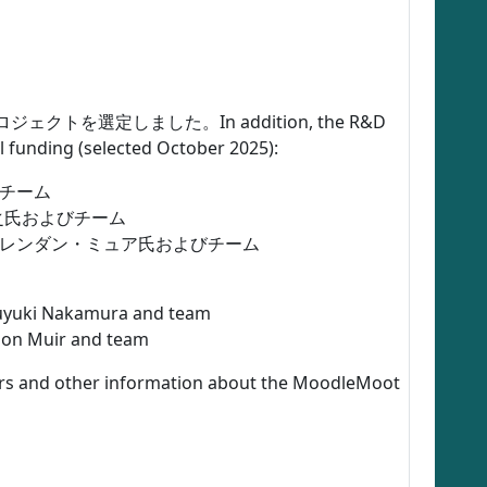
を選定しました。In addition, the R&D
 funding (selected October 2025):
びチーム
康之氏およびチーム
 ブレンダン・ミュア氏およびチーム
suyuki Nakamura and team
ndon Muir and team
rs and other information about the MoodleMoot