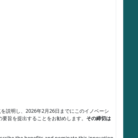
を説明し、2026年2月26日までにこのイノベーシ
プの要旨を提出することをお勧めします。
その締切は