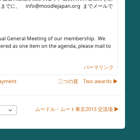
info@moodlejapan.org までメールで
nnual General Meeting of our membership. We
ered as one item on the agenda, please mail to
パーマリンク
ayment
二つの賞 Two awards ▶︎
ムードル・ムート東京2013 交流場 ▶︎