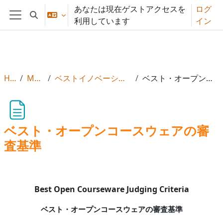
メインコンテンツへスキップする
あなたは現在ゲストアクセスを
ログ
検索入力に切り替える
利用しています
イン
サイドパネル
Home
Moot2026
ベストイノベーション賞とコースウェア賞
ベスト・オープンコースウェアの審査基準
ベスト・オープンコースウェアの審
査基準
Best Open Courseware Judging Criteria
ベスト・オープンコースウェアの審査基準