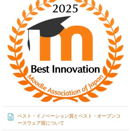
ベスト・イノベーション賞とベスト・オープンコ
ページ
ースウェア賞について