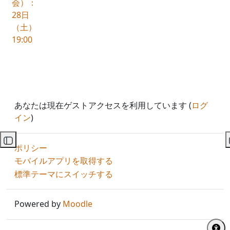
会）：
28日
（土）
19:00
あなたは現在ゲストアクセスを利用しています (
ログ
イン
)
コースインデックスを開く
ポリシー
モバイルアプリを取得する
標準テーマにスイッチする
Powered by
Moodle