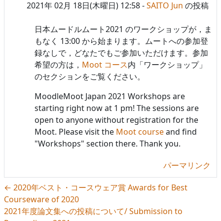
2021年 02月 18日(木曜日) 12:58
-
SAITO Jun
の投稿
日本ムードルムート2021 のワークショップが，ま
もなく 13:00 から始まります。ムートへの参加登
録なしで，どなたでもご参加いただけます。参加
希望の方は，
Moot コース
内「ワークショップ」
のセクションをご覧ください。
MoodleMoot Japan 2021 Workshops are
starting right now at 1 pm! The sessions are
open to anyone without registration for the
Moot. Please visit the
Moot course
and find
"Workshops" section there. Thank you.
パーマリンク
← 2020年ベスト・コースウェア賞 Awards for Best
Courseware of 2020
2021年度論文集への投稿について/ Submission to