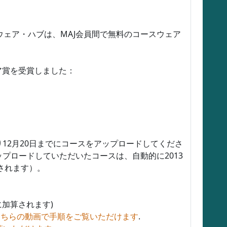
ウェア・ハブは、MAJ会員間で無料のコースウェア
ア賞を受賞しました：
12月20日までにコースをアップロードしてくださ
プロードしていただいたコースは、自動的に2013
されます）。
に加算されます)
こちらの動画で手順をご覧いただけます
.