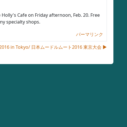
Holly's Cafe on Friday afternoon, Feb. 20. Free
ny specialty shops.
パーマリンク
n 2016 in Tokyo/ 日本ムードルムート2016 東京大会 ▶︎