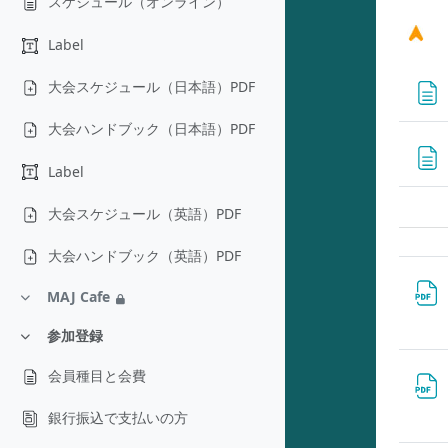
スケジュール（オンライン）
Label
大会スケジュール（日本語）PDF
大会ハンドブック（日本語）PDF
Label
大会スケジュール（英語）PDF
大会ハンドブック（英語）PDF
MAJ Cafe
折りたたむ
参加登録
折りたたむ
会員種目と会費
銀行振込で支払いの方