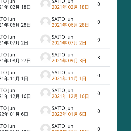
ITO Jun
SAITO Jun
0
21年 02月 18日
2021年 02月 18日
ITO Jun
SAITO Jun
0
21年 06月 28日
2021年 06月 28日
ITO Jun
SAITO Jun
0
21年 07月 2日
2021年 07月 2日
ITO Jun
SAITO Jun
3
21年 08月 27日
2021年 09月 3日
ITO Jun
SAITO Jun
0
21年 11月 1日
2021年 11月 1日
ITO Jun
SAITO Jun
0
21年 12月 16日
2021年 12月 16日
ITO Jun
SAITO Jun
0
22年 01月 6日
2022年 01月 6日
ITO Jun
SAITO Jun
0