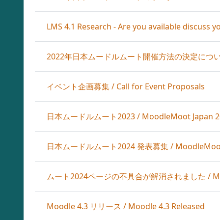
LMS 4.1 Research - Are you available discuss y
2022年日本ムードルムート開催方法の決定について / Deci
イベント企画募集 / Call for Event Proposals
日本ムードルムート2023 / MoodleMoot Japan 2
日本ムードルムート2024 発表募集 / MoodleMoot Japa
ムート2024ページの不具合が解消されました / Moot 20
Moodle 4.3 リリース / Moodle 4.3 Released