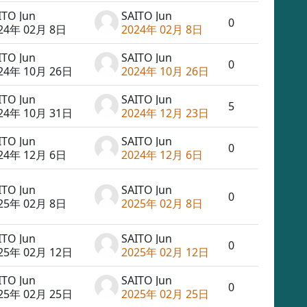
ITO Jun
SAITO Jun
0
24年 02月 8日
2024年 02月 8日
ITO Jun
SAITO Jun
0
24年 10月 26日
2024年 10月 26日
ITO Jun
SAITO Jun
5
24年 10月 31日
2024年 12月 23日
ITO Jun
SAITO Jun
0
24年 12月 6日
2024年 12月 6日
ITO Jun
SAITO Jun
0
25年 02月 8日
2025年 02月 8日
ITO Jun
SAITO Jun
0
25年 02月 12日
2025年 02月 12日
ITO Jun
SAITO Jun
0
25年 02月 25日
2025年 02月 25日