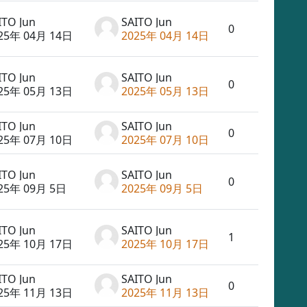
ITO Jun
SAITO Jun
0
25年 04月 14日
2025年 04月 14日
ITO Jun
SAITO Jun
0
25年 05月 13日
2025年 05月 13日
ITO Jun
SAITO Jun
0
25年 07月 10日
2025年 07月 10日
ITO Jun
SAITO Jun
0
25年 09月 5日
2025年 09月 5日
ITO Jun
SAITO Jun
1
25年 10月 17日
2025年 10月 17日
ITO Jun
SAITO Jun
0
25年 11月 13日
2025年 11月 13日