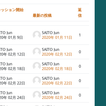
カッション開始
返
最新の投稿
信
操作
ITO Jun
SAITO Jun
1
20年 01月 9日
2020年 01月 11日
ITO Jun
SAITO Jun
0
20年 02月 12日
2020年 02月 12日
ITO Jun
SAITO Jun
0
20年 02月 18日
2020年 02月 18日
ITO Jun
SAITO Jun
0
20年 02月 22日
2020年 02月 22日
ITO Jun
SAITO Jun
0
20年 02月 24日
2020年 02月 24日