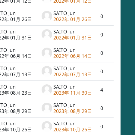
22年 01月 12日
2022年 01月 12日
ITO Jun
SAITO Jun
0
22年 01月 26日
2022年 01月 26日
ITO Jun
SAITO Jun
0
22年 01月 31日
2022年 01月 31日
ITO Jun
SAITO Jun
0
22年 06月 14日
2022年 06月 14日
ITO Jun
SAITO Jun
0
22年 07月 13日
2022年 07月 13日
ITO Jun
SAITO Jun
4
23年 08月 23日
2023年 11月 30日
ITO Jun
SAITO Jun
0
23年 08月 29日
2023年 08月 29日
ITO Jun
SAITO Jun
0
23年 10月 26日
2023年 10月 26日