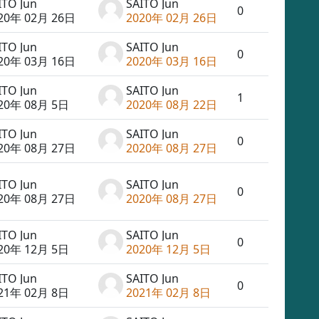
ITO Jun
SAITO Jun
0
20年 02月 26日
2020年 02月 26日
ITO Jun
SAITO Jun
0
20年 03月 16日
2020年 03月 16日
ITO Jun
SAITO Jun
1
20年 08月 5日
2020年 08月 22日
ITO Jun
SAITO Jun
0
20年 08月 27日
2020年 08月 27日
ITO Jun
SAITO Jun
0
20年 08月 27日
2020年 08月 27日
ITO Jun
SAITO Jun
0
20年 12月 5日
2020年 12月 5日
ITO Jun
SAITO Jun
0
21年 02月 8日
2021年 02月 8日