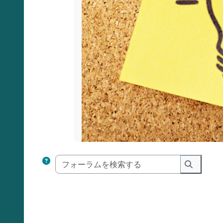
フォーラム
フォーラ