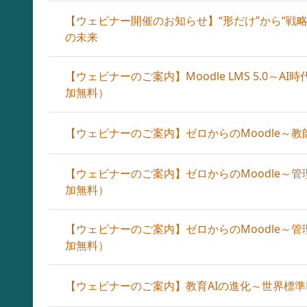
【ウェビナー開催のお知らせ】“形だけ”から“戦略”へ─
の未来
【ウェビナーのご案内】Moodle LMS 5.0～
加無料）
【ウェビナーのご案内】ゼロからのMoodle～教
【ウェビナーのご案内】ゼロからのMoodle～管
加無料）
【ウェビナーのご案内】ゼロからのMoodle～管
加無料）
【ウェビナーのご案内】教育AIの進化～世界標準LM