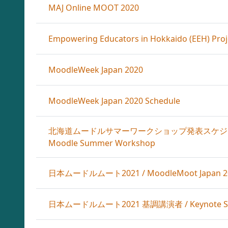
MAJ Online MOOT 2020
Empowering Educators in Hokkaido (EEH) Proj
MoodleWeek Japan 2020
MoodleWeek Japan 2020 Schedule
北海道ムードルサマーワークショップ発表スケジュール / Pre
Moodle Summer Workshop
日本ムードルムート2021 / MoodleMoot Japan 2
日本ムードルムート2021 基調講演者 / Keynote Speak